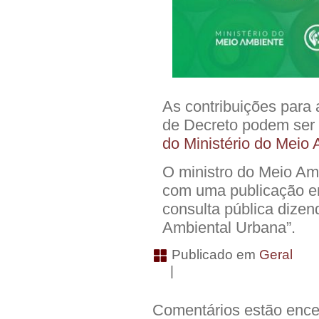
As contribuições para 
de Decreto podem ser f
do Ministério do Meio
O ministro do Meio Am
com uma publicação em
consulta pública dize
Ambiental Urbana”.
Publicado em
Geral
|
Comentários estão ence