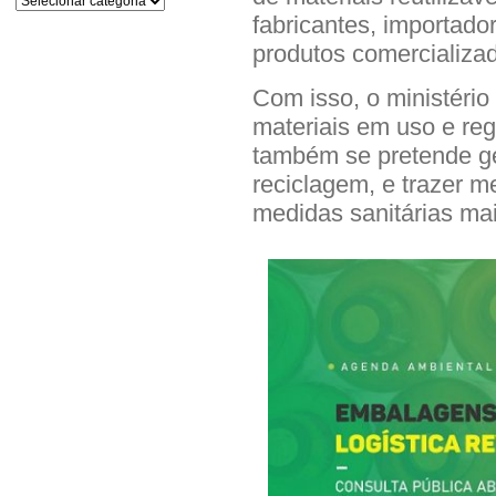
fabricantes, importado
produtos comercializa
Com isso, o ministério
materiais em uso e reg
também se pretende ge
reciclagem, e trazer 
medidas sanitárias ma