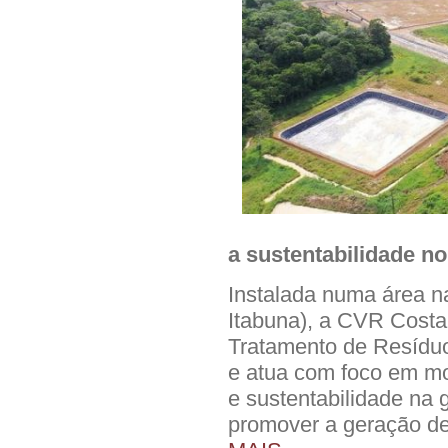
a sustentabilidade no
Instalada numa área n
Itabuna), a CVR Costa
Tratamento de Resídu
e atua com foco em mo
e sustentabilidade na 
promover a geração de