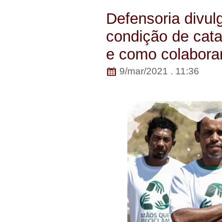
Defensoria divul
condição de cata
e como colabora
9/mar/2021 . 11:36