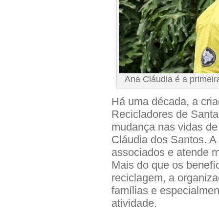
Ana Cláudia é a primeir
Há uma década, a cria
Recicladores de Sant
mudança nas vidas de 
Cláudia dos Santos. A
associados e atende m
Mais do que os benefí
reciclagem, a organiza
famílias e especialme
atividade.