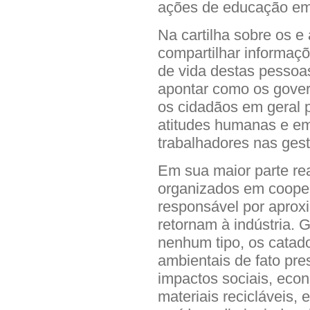
ações de educação em 
Na cartilha sobre os e 
compartilhar informaç
de vida destas pessoa
apontar como os govern
os cidadãos em geral
atitudes humanas e em
trabalhadores nas gest
Em sua maior parte rea
organizados em cooper
responsável por apro
retornam à indústria.
nenhum tipo, os catad
ambientais de fato pre
impactos sociais, econ
materiais recicláveis,