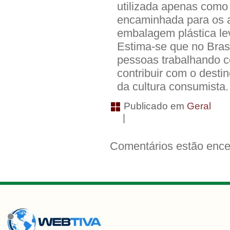
utilizada apenas como
encaminhada para os at
embalagem plástica le
Estima-se que no Brasi
pessoas trabalhando 
contribuir com o destin
da cultura consumista.
Publicado em
Geral
|
Comentários estão ence